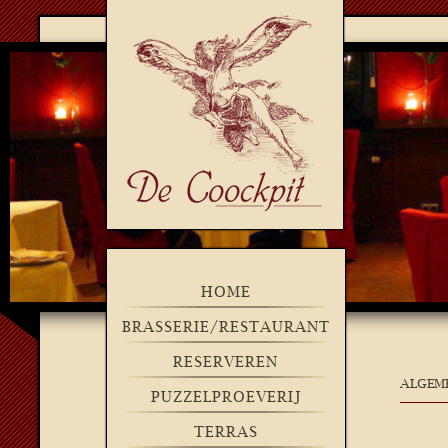
HOME
BRASSERIE/RESTAURANT
RESERVEREN
ALGEM
PUZZELPROEVERIJ
TERRAS